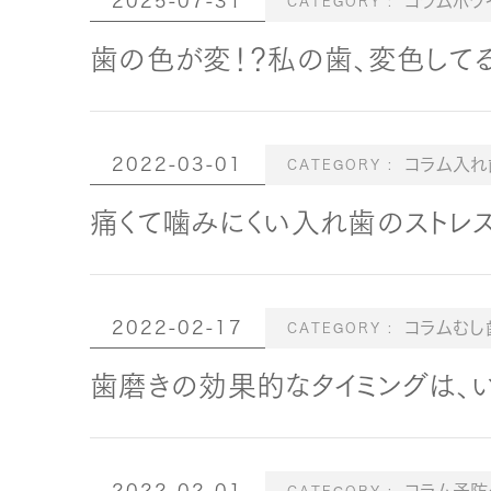
2025-07-31
コラムホワ
歯の色が変！？私の歯、変色してる
2022-03-01
コラム入れ
痛くて噛みにくい入れ歯のストレス
2022-02-17
コラムむし
歯磨きの効果的なタイミングは、