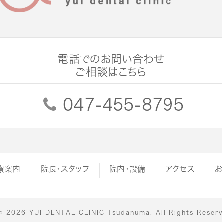
電話でのお問い合わせ
ご相談はこちら
047-455-8795
療案内
院長・スタッフ
院内・設備
アクセス
お
© 2026 YUI DENTAL CLINIC Tsudanuma. All Rights Reser