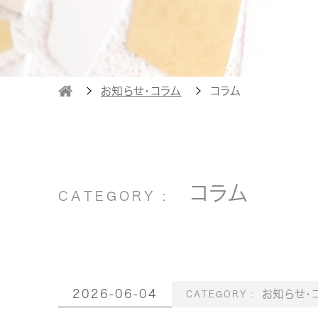
お知らせ・コラム
コラム
コラム
2026-06-04
お知らせ・