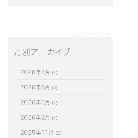
月別アーカイブ
2026年7月
(1)
2026年6月
(4)
2026年5月
(1)
2026年2月
(1)
2025年11月
(2)