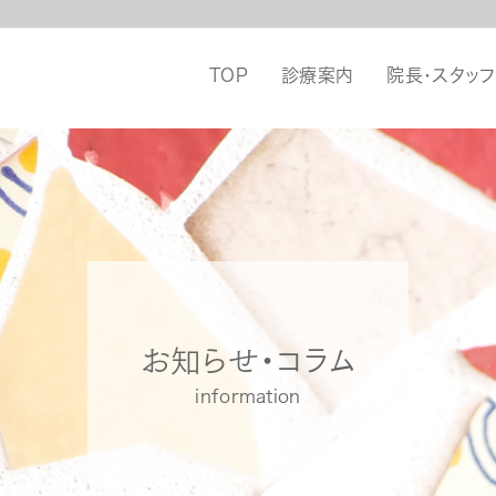
TOP
診療案内
院長・スタッフ
お知らせ・コラム
information