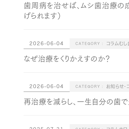
歯周病を治せば、ムシ歯治療の成
げられます）
2026-06-04
コラムむし
なぜ治療をくりかえすのか？
2026-06-04
お知らせ・
再治療を減らし、一生自分の歯