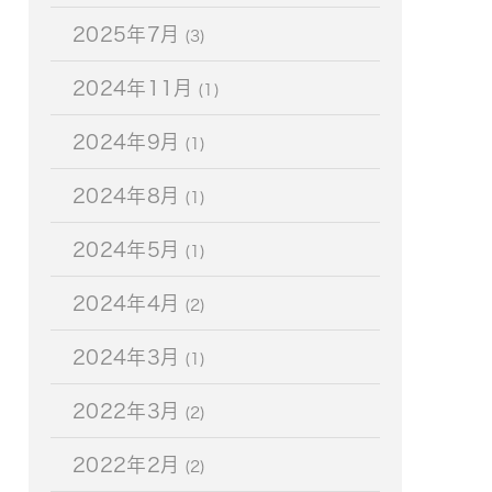
2025年7月
(3)
2024年11月
(1)
2024年9月
(1)
2024年8月
(1)
2024年5月
(1)
2024年4月
(2)
2024年3月
(1)
2022年3月
(2)
2022年2月
(2)