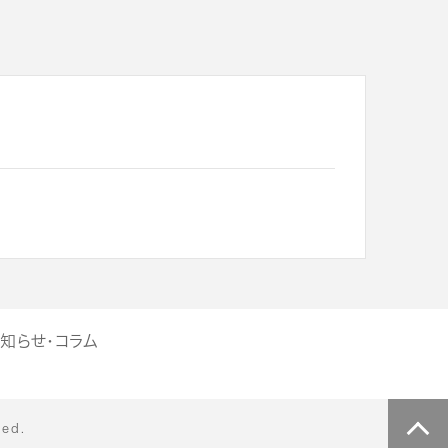
知らせ・コラム
ved.