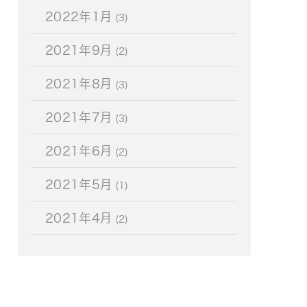
2022年1月
(3)
2021年9月
(2)
2021年8月
(3)
2021年7月
(3)
2021年6月
(2)
2021年5月
(1)
2021年4月
(2)