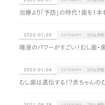
2022-02-01
コラム予防
治療より「予防」の時代！歯を1本も
2022-01-20
コラム予防
唾液のパワーがすごい！むし歯・
2022-01-04
コラム予防
むし歯は遺伝する！？赤ちゃんの
2021-09-28
コラム予防