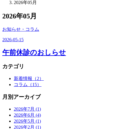
2026年05月
2026年05月
お知らせ・コラム
2026-05-15
午前休診のおしらせ
カテゴリ
新着情報
（2）
コラム
（15）
月別アーカイブ
2026年7月
(1)
2026年6月
(4)
2026年5月
(1)
2026年2月
(1)