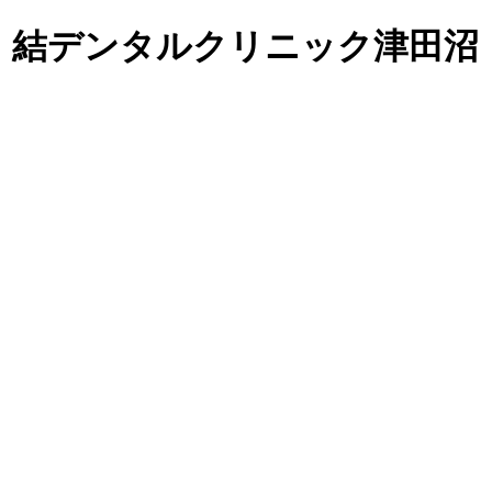
、結デンタルクリニック津田沼