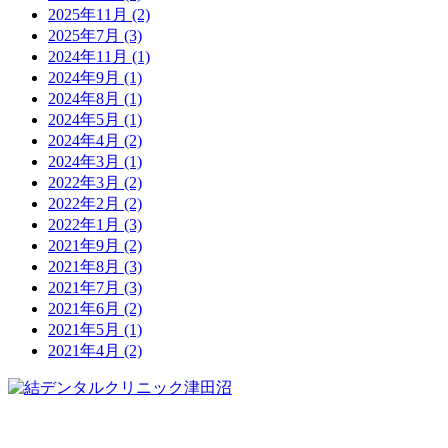
2025年11月
(2)
2025年7月
(3)
2024年11月
(1)
2024年9月
(1)
2024年8月
(1)
2024年5月
(1)
2024年4月
(2)
2024年3月
(1)
2022年3月
(2)
2022年2月
(2)
2022年1月
(3)
2021年9月
(2)
2021年8月
(3)
2021年7月
(3)
2021年6月
(2)
2021年5月
(1)
2021年4月
(2)