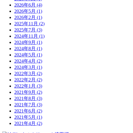
2026年6月
(4)
2026年5月
(1)
2026年2月
(1)
2025年11月
(2)
2025年7月
(3)
2024年11月
(1)
2024年9月
(1)
2024年8月
(1)
2024年5月
(1)
2024年4月
(2)
2024年3月
(1)
2022年3月
(2)
2022年2月
(2)
2022年1月
(3)
2021年9月
(2)
2021年8月
(3)
2021年7月
(3)
2021年6月
(2)
2021年5月
(1)
2021年4月
(2)