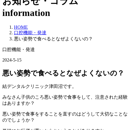
お知らせ・コラム
information
HOME
口腔機能・発達
悪い姿勢で食べるとなぜよくないの？
口腔機能・発達
2024-5-15
悪い姿勢で食べるとなぜよくないの？
結デンタルクリニック津田沼です。
みなさん子供のころ悪い姿勢で食事をして、注意された経験
はありますか？
悪い姿勢で食事をすることを直すのはどうして大切なことな
のでしょうか？