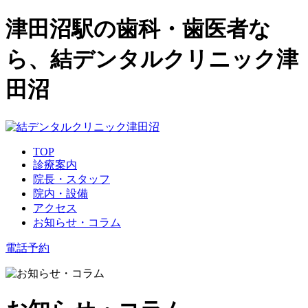
津田沼駅の歯科・歯医者な
ら、結デンタルクリニック津
田沼
TOP
診療案内
院長・スタッフ
院内・設備
アクセス
お知らせ・コラム
電話予約