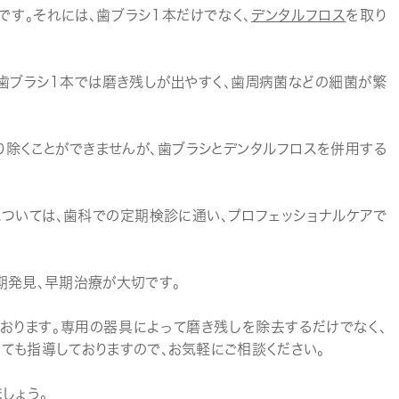
です。それには、歯ブラシ1本だけでなく、
デンタルフロス
を取り
歯ブラシ1本では磨き残しが出やすく、歯周病菌などの細菌が繁
り除くことができませんが、歯ブラシとデンタルフロスを併用する
ついては、歯科での定期検診に通い、プロフェッショナルケアで
期発見、早期治療が大切です。
おります。専用の器具によって磨き残しを除去するだけでなく、
ても指導しておりますので、お気軽にご相談ください。
しょう。