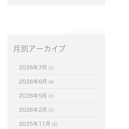
月別アーカイブ
2026年7月
(1)
2026年6月
(4)
2026年5月
(1)
2026年2月
(1)
2025年11月
(2)