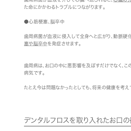
た命にかかわるトラブルにつながります。
●心筋梗塞、脳卒中
歯周病菌が血液に侵入して全身へと広がり、動脈硬
塞や脳卒中
を発症させます。
歯周病は、お口の中に悪影響を及ぼすだけでなく、こ
病気です。
たとえ今は問題なかったとしても、将来の健康を考え
デンタルフロスを取り入れたお口の