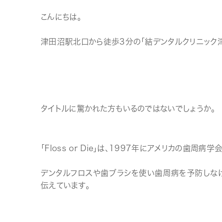
こんにちは。
津田沼駅北口から徒歩3分の「結デンタルクリニック津
タイトルに驚かれた方もいるのではないでしょうか。
「Floss or Die」は、1997年にアメリカの歯
デンタルフロスや歯ブラシを使い歯周病を予防しな
伝えています。