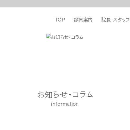
TOP
診療案内
院長・スタッフ
お知らせ・コラム
information