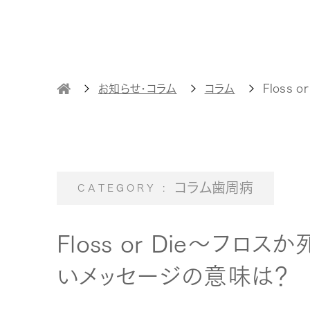
お知らせ・コラム
コラム
Floss
コラム歯周病
Floss or Die～フ
いメッセージの意味は？