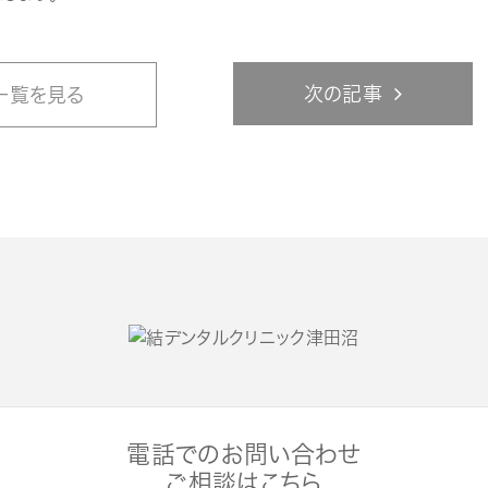
次の記事
一覧を見る
電話でのお問い合わせ
ご相談はこちら