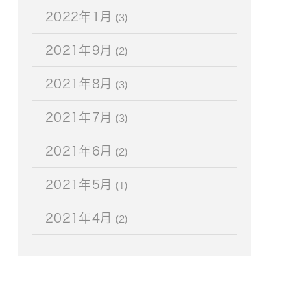
2022年1月
(3)
2021年9月
(2)
2021年8月
(3)
2021年7月
(3)
2021年6月
(2)
2021年5月
(1)
2021年4月
(2)