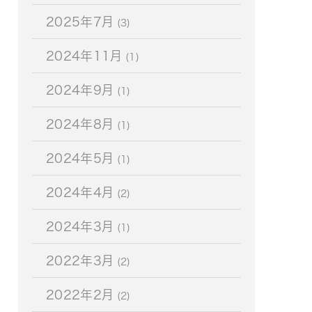
2025年7月
(3)
2024年11月
(1)
2024年9月
(1)
2024年8月
(1)
2024年5月
(1)
2024年4月
(2)
2024年3月
(1)
2022年3月
(2)
2022年2月
(2)